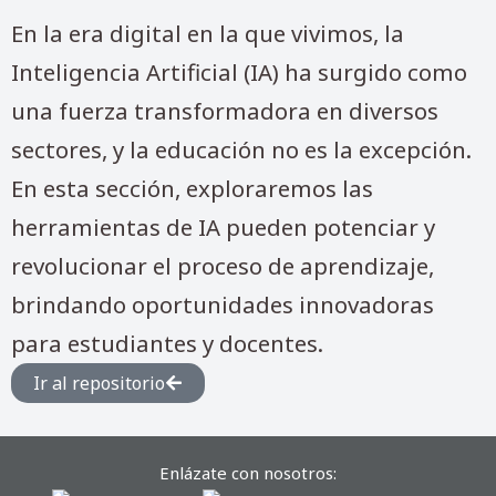
En la era digital en la que vivimos, la
Inteligencia Artificial (IA) ha surgido como
una fuerza transformadora en diversos
sectores, y la educación no es la excepción.
En esta sección, exploraremos las
herramientas de IA pueden potenciar y
revolucionar el proceso de aprendizaje,
brindando oportunidades innovadoras
para estudiantes y docentes.
Ir al repositorio
Enlázate con nosotros: