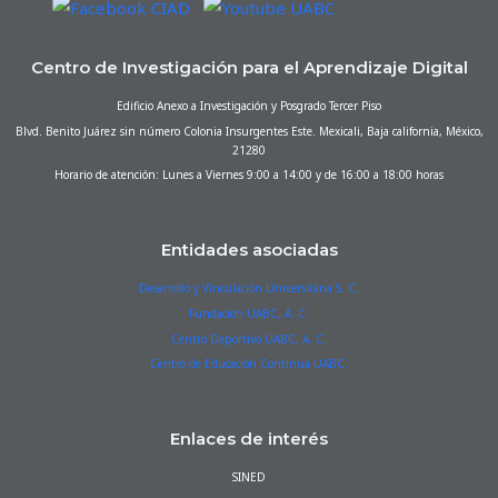
Centro de Investigación para el Aprendizaje Digital
Edificio Anexo a Investigación y Posgrado Tercer Piso
Blvd. Benito Juárez sin número Colonia Insurgentes Este. Mexicali, Baja california, México,
21280
Horario de atención: Lunes a Viernes 9:00 a 14:00 y de 16:00 a 18:00 horas
Entidades asociadas
Desarrollo y Vinculación Universitaria S. C.
Fundación UABC, A. C.
Centro Deportivo UABC, A. C.
Centro de Educación Continua UABC.
Enlaces de interés
SINED