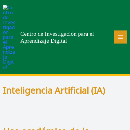
Centro de Investigación para el
Aprendizaje Digital
Inteligencia Artificial (IA)