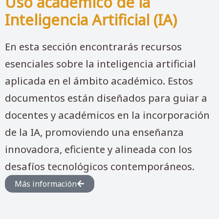
Uso académico de la
Inteligencia Artificial (IA)
En esta sección encontrarás recursos
esenciales sobre la inteligencia artificial
aplicada en el ámbito académico. Estos
documentos están diseñados para guiar a
docentes y académicos en la incorporación
de la IA, promoviendo una enseñanza
innovadora, eficiente y alineada con los
desafíos tecnológicos contemporáneos.
Más información