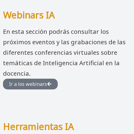
Webinars IA
En esta sección podrás consultar los
próximos eventos y las grabaciones de las
diferentes conferencias virtuales sobre
temáticas de Inteligencia Artificial en la
docencia.
Ir a los webinars
Herramientas IA