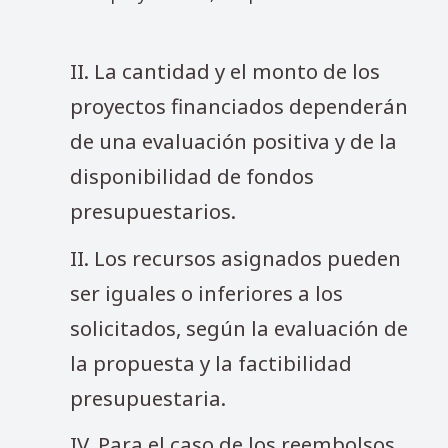
II. La cantidad y el monto de los
proyectos financiados dependerán
de una evaluación positiva y de la
disponibilidad de fondos
presupuestarios.
II. Los recursos asignados pueden
ser iguales o inferiores a los
solicitados, según la evaluación de
la propuesta y la factibilidad
presupuestaria.
IV. Para el caso de los reembolsos