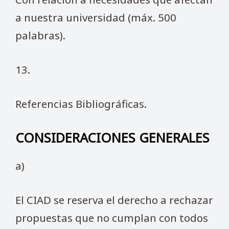
a nuestra universidad (máx. 500
palabras).
13.
Referencias Bibliográficas.
CONSIDERACIONES GENERALES
a)
El CIAD se reserva el derecho a rechazar
propuestas que no cumplan con todos