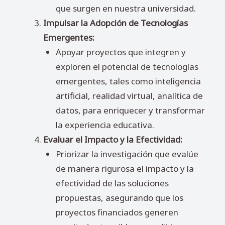
que surgen en nuestra universidad.
Impulsar la Adopción de Tecnologías
Emergentes:
Apoyar proyectos que integren y
exploren el potencial de tecnologías
emergentes, tales como inteligencia
artificial, realidad virtual, analítica de
datos, para enriquecer y transformar
la experiencia educativa.
Evaluar el Impacto y la Efectividad:
Priorizar la investigación que evalúe
de manera rigurosa el impacto y la
efectividad de las soluciones
propuestas, asegurando que los
proyectos financiados generen