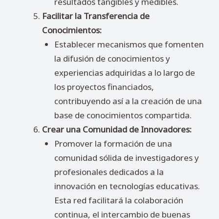
resultados tangibles y medibles.
Facilitar la Transferencia de
Conocimientos:
Establecer mecanismos que fomenten
la difusión de conocimientos y
experiencias adquiridas a lo largo de
los proyectos financiados,
contribuyendo así a la creación de una
base de conocimientos compartida.
Crear una Comunidad de Innovadores:
Promover la formación de una
comunidad sólida de investigadores y
profesionales dedicados a la
innovación en tecnologías educativas.
Esta red facilitará la colaboración
continua, el intercambio de buenas