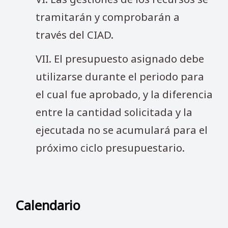
tramitarán y comprobarán a
través del CIAD.
VII. El presupuesto asignado debe
utilizarse durante el periodo para
el cual fue aprobado, y la diferencia
entre la cantidad solicitada y la
ejecutada no se acumulará para el
próximo ciclo presupuestario.
Calendario