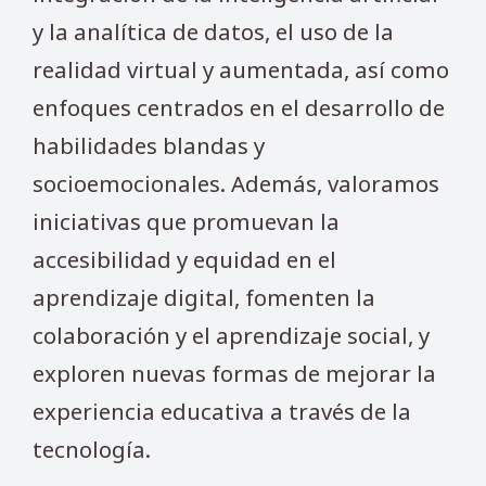
y la analítica de datos, el uso de la
realidad virtual y aumentada, así como
enfoques centrados en el desarrollo de
habilidades blandas y
socioemocionales. Además, valoramos
iniciativas que promuevan la
accesibilidad y equidad en el
aprendizaje digital, fomenten la
colaboración y el aprendizaje social, y
exploren nuevas formas de mejorar la
experiencia educativa a través de la
tecnología.