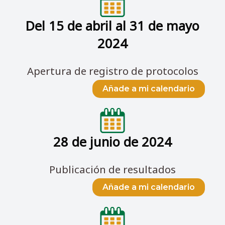
Del 15 de abril al 31 de mayo
2024
Apertura de registro de protocolos
Añade a mi calendario
28 de junio de 2024
Publicación de resultados
Añade a mi calendario