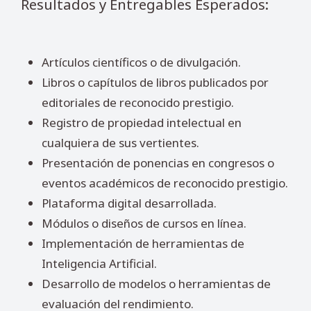
Resultados y Entregables Esperados:
Artículos científicos o de divulgación.
Libros o capítulos de libros publicados por
editoriales de reconocido prestigio.
Registro de propiedad intelectual en
cualquiera de sus vertientes.
Presentación de ponencias en congresos o
eventos académicos de reconocido prestigio.
Plataforma digital desarrollada.
Módulos o diseños de cursos en línea.
Implementación de herramientas de
Inteligencia Artificial.
Desarrollo de modelos o herramientas de
evaluación del rendimiento.