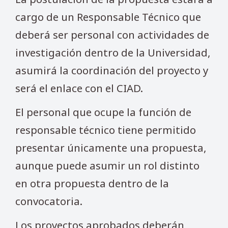
cargo de un Responsable Técnico que
deberá ser personal con actividades de
investigación dentro de la Universidad,
asumirá la coordinación del proyecto y
será el enlace con el CIAD.
El personal que ocupe la función de
responsable técnico tiene permitido
presentar únicamente una propuesta,
aunque puede asumir un rol distinto
en otra propuesta dentro de la
convocatoria.
Los proyectos aprobados deberán