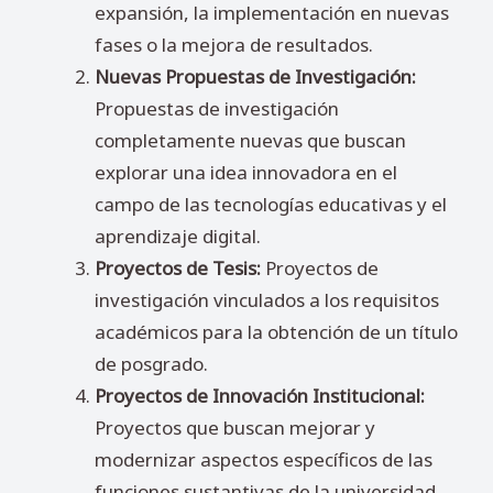
expansión, la implementación en nuevas
fases o la mejora de resultados.
Nuevas Propuestas de Investigación:
Propuestas de investigación
completamente nuevas que buscan
explorar una idea innovadora en el
campo de las tecnologías educativas y el
aprendizaje digital.
Proyectos de Tesis:
Proyectos de
investigación vinculados a los requisitos
académicos para la obtención de un título
de posgrado.
Proyectos de Innovación Institucional:
Proyectos que buscan mejorar y
modernizar aspectos específicos de las
funciones sustantivas de la universidad.