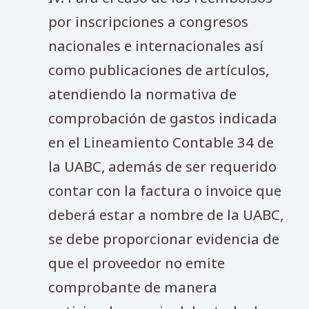
por inscripciones a congresos
nacionales e internacionales así
como publicaciones de artículos,
atendiendo la normativa de
comprobación de gastos indicada
en el Lineamiento Contable 34 de
la UABC, además de ser requerido
contar con la factura o invoice que
deberá estar a nombre de la UABC,
se debe proporcionar evidencia de
que el proveedor no emite
comprobante de manera