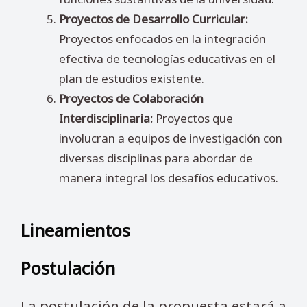
Proyectos de Desarrollo Curricular:
Proyectos enfocados en la integración
efectiva de tecnologías educativas en el
plan de estudios existente.
Proyectos de Colaboración
Interdisciplinaria:
Proyectos que
involucran a equipos de investigación con
diversas disciplinas para abordar de
manera integral los desafíos educativos.
Lineamientos
Postulación
La postulación de la propuesta estará a