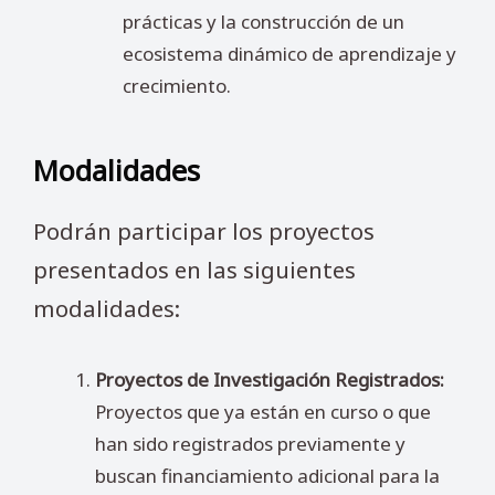
prácticas y la construcción de un
ecosistema dinámico de aprendizaje y
crecimiento.
Modalidades
Podrán participar los proyectos
presentados en las siguientes
modalidades:
Proyectos de Investigación Registrados:
Proyectos que ya están en curso o que
han sido registrados previamente y
buscan financiamiento adicional para la