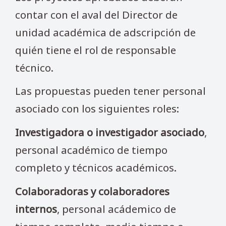
contar con el aval del Director de
unidad académica de adscripción de
quién tiene el rol de responsable
técnico.
Las propuestas pueden tener personal
asociado con los siguientes roles:
Investigadora o investigador asociado
,
personal académico de tiempo
completo y técnicos académicos.
Colaboradoras y colaboradores
internos
, personal acádemico de