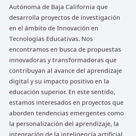
Autónoma de Baja California que
desarrolla proyectos de investigación
en el ámbito de Innovación en
Tecnologías Educativas. Nos
encontramos en busca de propuestas
innovadoras y transformadoras que
contribuyan al avance del aprendizaje
digital y su impacto positivo en la
educación superior. En este sentido,
estamos interesados en proyectos que
aborden tendencias emergentes como
la personalización del aprendizaje, la
integración de la inteligencia artificial