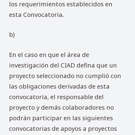
los requerimientos establecidos en
esta Convocatoria.
b)
En el caso en que el área de
investigación del CIAD defina que un
proyecto seleccionado no cumplió con
las obligaciones derivadas de esta
convocatoria, el responsable del
proyecto y demás colaboradores no
podrán participar en las siguientes
convocatorias de apoyos a proyectos