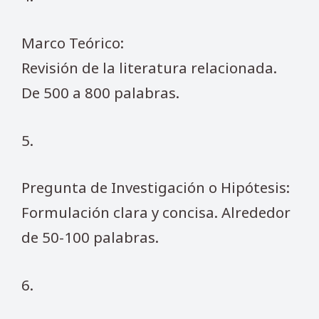
Marco Teórico:
Revisión de la literatura relacionada.
De 500 a 800 palabras.
5.
Pregunta de Investigación o Hipótesis:
Formulación clara y concisa. Alrededor
de 50-100 palabras.
6.