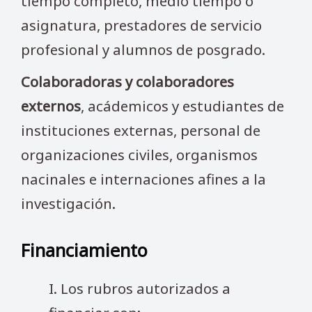
tiempo completo, medio tiempo o
asignatura, prestadores de servicio
profesional y alumnos de posgrado.
Colaboradoras y colaboradores
externos
, acádemicos y estudiantes de
instituciones externas, personal de
organizaciones civiles, organismos
nacinales e internaciones afines a la
investigación.
Financiamiento
I. Los rubros autorizados a