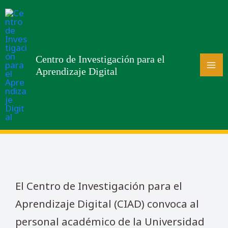
Centro de Investigación para el
Aprendizaje Digital
El Centro de Investigación para el
Aprendizaje Digital (CIAD) convoca al
personal académico de la Universidad