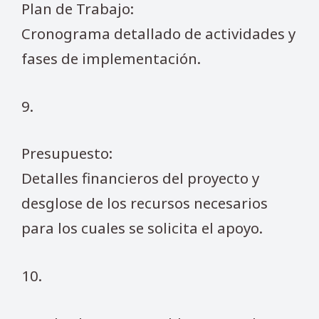
Plan de Trabajo:
Cronograma detallado de actividades y
fases de implementación.
9.
Presupuesto:
Detalles financieros del proyecto y
desglose de los recursos necesarios
para los cuales se solicita el apoyo.
10.