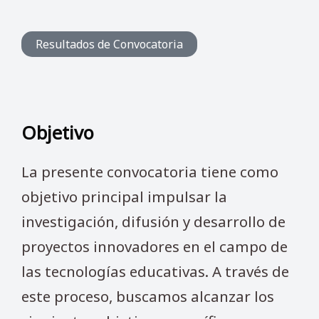
Resultados de Convocatoria
Objetivo
La presente convocatoria tiene como
objetivo principal impulsar la
investigación, difusión y desarrollo de
proyectos innovadores en el campo de
las tecnologías educativas. A través de
este proceso, buscamos alcanzar los