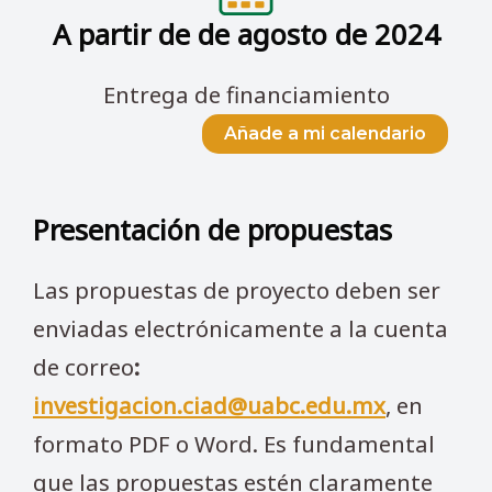
A partir de de agosto de 2024
Entrega de financiamiento
Añade a mi calendario
Presentación de propuestas
Las propuestas de proyecto deben ser
enviadas electrónicamente a la cuenta
de correo
:
investigacion.ciad@uabc.edu.mx
, en
formato PDF o Word. Es fundamental
que las propuestas estén claramente