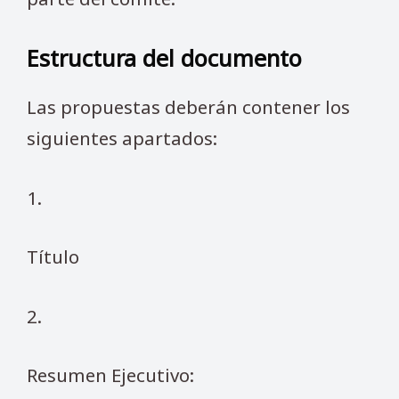
Estructura del documento
Las propuestas deberán contener los
siguientes apartados:
1.
Título
2.
Resumen Ejecutivo: