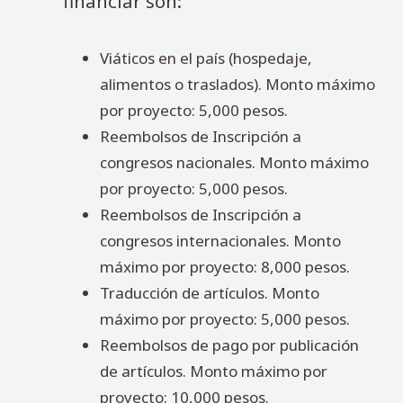
financiar son:
Viáticos en el país (hospedaje,
alimentos o traslados). Monto máximo
por proyecto: 5,000 pesos.
Reembolsos de Inscripción a
congresos nacionales. Monto máximo
por proyecto: 5,000 pesos.
Reembolsos de Inscripción a
congresos internacionales. Monto
máximo por proyecto: 8,000 pesos.
Traducción de artículos. Monto
máximo por proyecto: 5,000 pesos.
Reembolsos de pago por publicación
de artículos. Monto máximo por
proyecto: 10,000 pesos.