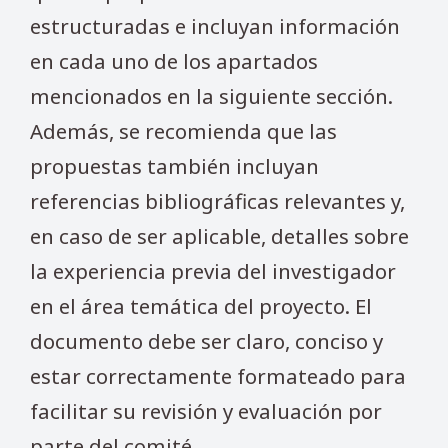
estructuradas e incluyan información
en cada uno de los apartados
mencionados en la siguiente sección.
Además, se recomienda que las
propuestas también incluyan
referencias bibliográficas relevantes y,
en caso de ser aplicable, detalles sobre
la experiencia previa del investigador
en el área temática del proyecto. El
documento debe ser claro, conciso y
estar correctamente formateado para
facilitar su revisión y evaluación por
parte del comité.