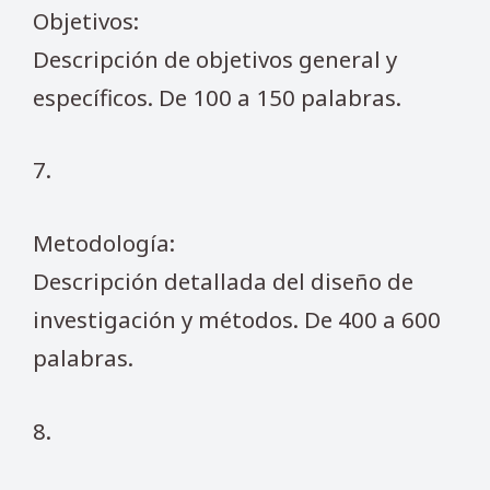
Objetivos:
Descripción de objetivos general y
específicos. De 100 a 150 palabras.
7.
Metodología:
Descripción detallada del diseño de
investigación y métodos. De 400 a 600
palabras.
8.