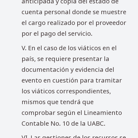
anticipada y copia del estado de
cuenta personal donde se muestre
el cargo realizado por el proveedor
por el pago del servicio.
V. En el caso de los viáticos en el
país, se requiere presentar la
documentación y evidencia del
evento en cuestión para tramitar
los viáticos correspondientes,
mismos que tendrá que
comprobar según el Lineamiento
Contable No. 10 de la UABC.
VI. Las gestiones de los recursos se