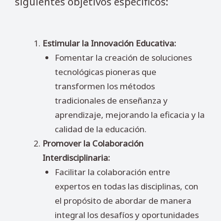
siguientes objetivos específicos:
Estimular la Innovación Educativa:
Fomentar la creación de soluciones
tecnológicas pioneras que
transformen los métodos
tradicionales de enseñanza y
aprendizaje, mejorando la eficacia y la
calidad de la educación.
Promover la Colaboración
Interdisciplinaria:
Facilitar la colaboración entre
expertos en todas las disciplinas, con
el propósito de abordar de manera
integral los desafíos y oportunidades