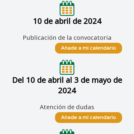
10 de abril de 2024
Publicación de la convocatoria
Añade a mi calendario
Del 10 de abril al 3 de mayo de
2024
Atención de dudas
Añade a mi calendario