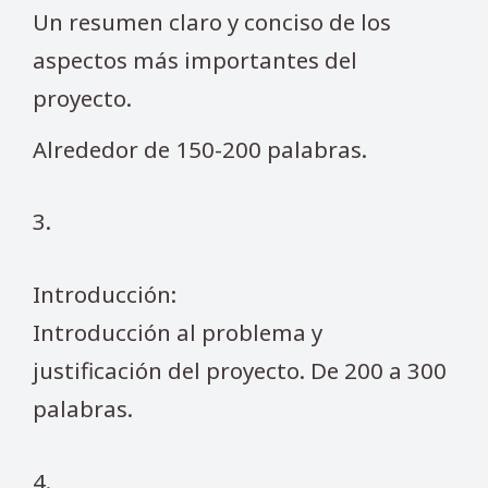
Un resumen claro y conciso de los
aspectos más importantes del
proyecto.
Alrededor de 150-200 palabras.
3.
Introducción:
Introducción al problema y
justificación del proyecto. De 200 a 300
palabras.
4.