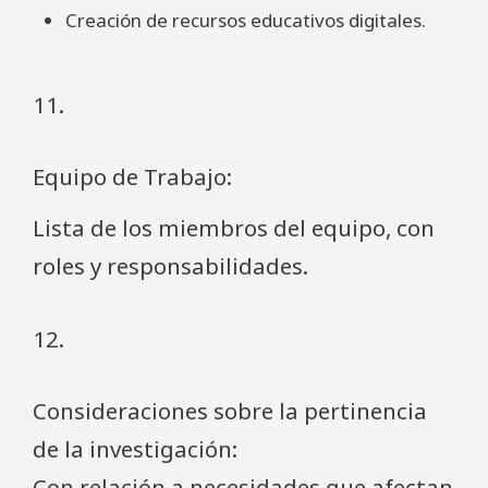
Creación de recursos educativos digitales.
11.
Equipo de Trabajo:
Lista de los miembros del equipo, con
roles y responsabilidades.
12.
Consideraciones sobre la pertinencia
de la investigación:
Con relación a necesidades que afectan