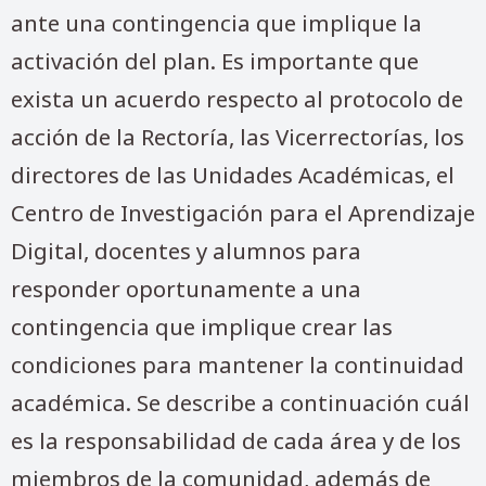
ante una contingencia que implique la
activación del plan. Es importante que
exista un acuerdo respecto al protocolo de
acción de la Rectoría, las Vicerrectorías, los
directores de las Unidades Académicas, el
Centro de Investigación para el Aprendizaje
Digital, docentes y alumnos para
responder oportunamente a una
contingencia que implique crear las
condiciones para mantener la continuidad
académica. Se describe a continuación cuál
es la responsabilidad de cada área y de los
miembros de la comunidad, además de