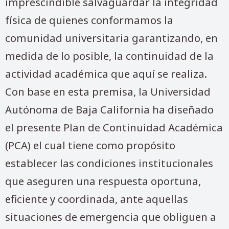
imprescindible salvaguardar la integridad
física de quienes conformamos la
comunidad universitaria garantizando, en
medida de lo posible, la continuidad de la
actividad académica que aquí se realiza.
Con base en esta premisa, la Universidad
Autónoma de Baja California ha diseñado
el presente Plan de Continuidad Académica
(PCA) el cual tiene como propósito
establecer las condiciones institucionales
que aseguren una respuesta oportuna,
eficiente y coordinada, ante aquellas
situaciones de emergencia que obliguen a