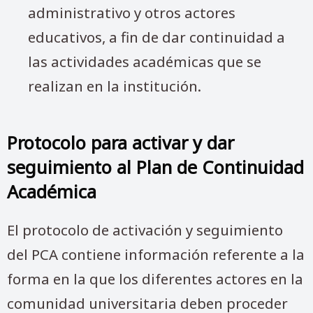
administrativo y otros actores
educativos, a fin de dar continuidad a
las actividades académicas que se
realizan en la institución.
Protocolo para activar y dar
seguimiento al Plan de Continuidad
Académica
El protocolo de activación y seguimiento
del PCA contiene información referente a la
forma en la que los diferentes actores en la
comunidad universitaria deben proceder