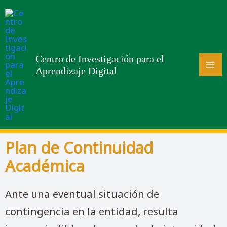
Centro de Investigación para el
Aprendizaje Digital
Plan de Continuidad
Académica
Ante una eventual situación de
contingencia en la entidad, resulta