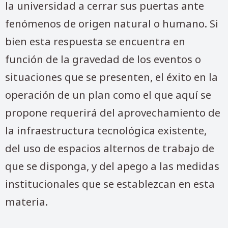
la universidad a cerrar sus puertas ante
fenómenos de origen natural o humano. Si
bien esta respuesta se encuentra en
función de la gravedad de los eventos o
situaciones que se presenten, el éxito en la
operación de un plan como el que aquí se
propone requerirá del aprovechamiento de
la infraestructura tecnológica existente,
del uso de espacios alternos de trabajo de
que se disponga, y del apego a las medidas
institucionales que se establezcan en esta
materia.