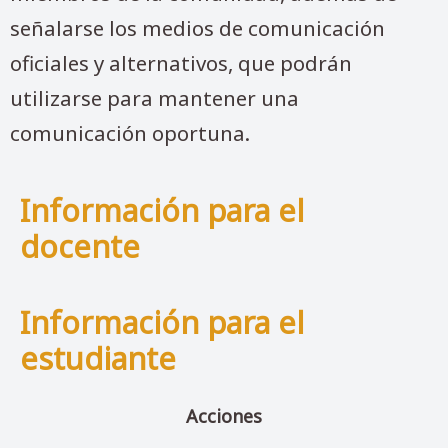
señalarse los medios de comunicación
oficiales y alternativos, que podrán
utilizarse para mantener una
comunicación oportuna.
Información para el
docente
Información para el
estudiante
Acciones