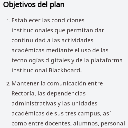
Objetivos del plan
Establecer las condiciones
institucionales que permitan dar
continuidad a las actividades
académicas mediante el uso de las
tecnologías digitales y de la plataforma
institucional Blackboard.
Mantener la comunicación entre
Rectoría, las dependencias
administrativas y las unidades
académicas de sus tres campus, así
como entre docentes, alumnos, personal