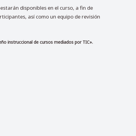
estarán disponibles en el curso, a fin de
ticipantes, así como un equipo de revisión
ño instruccional de cursos mediados por TIC».