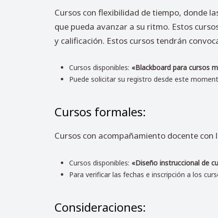
Cursos con flexibilidad de tiempo, donde las
que pueda avanzar a su ritmo. Estos cursos
y calificación. Estos cursos tendrán convoc
Cursos disponibles:
«Blackboard para cursos me
Puede solicitar su registro desde este moment
Cursos formales:
Cursos con acompañamiento docente con lí
Cursos disponibles:
«Diseño instruccional de 
Para verificar las fechas e inscripción a los cur
Consideraciones: