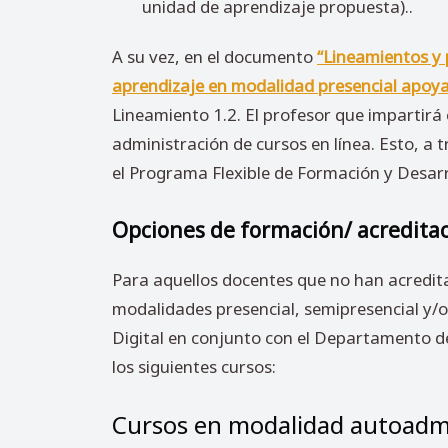
unidad de aprendizaje propuesta).
.
A su vez, en el documento
“Lineamientos y 
aprendizaje en modalidad presencial apoy
Lineamiento 1.2. El profesor que impartirá
administración de cursos en línea. Esto, a 
el Programa Flexible de Formación y Desarr
Opciones de formación/ acredita
Para aquellos docentes que no han acredita
modalidades presencial, semipresencial y/o 
Digital en conjunto con el Departamento d
los siguientes cursos:
Cursos en modalidad autoadm