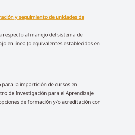
eración y seguimiento de unidades de
a respecto al manejo del sistema de
ajo en línea (o equivalentes establecidos en
 para la impartición de cursos en
ntro de Investigación para el Aprendizaje
opciones de formación y/o acreditación con