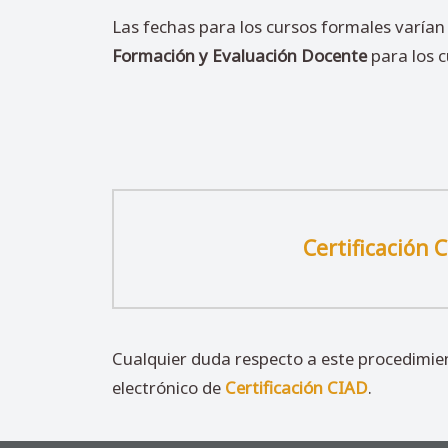
Las fechas para los cursos formales varían 
Formación y Evaluación Docente
para los c
Certificación 
Cualquier duda respecto a este procedimie
electrónico de
Certificación CIAD
.